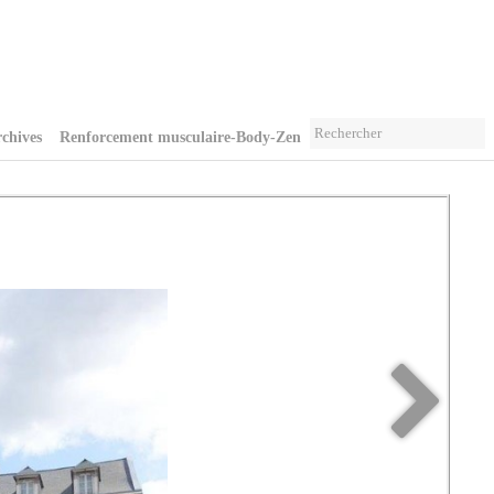
chives
Renforcement musculaire-Body-Zen