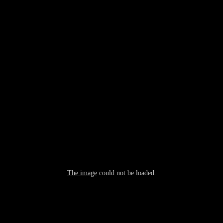
The image
could not be loaded.