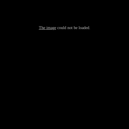
The image
could not be loaded.